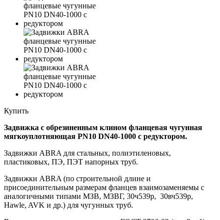
Купить
Задвижка с обрезиненным клином фланцевая чугунная
мягкоуплотняющая PN10 DN40-1000 с редуктором.
Задвижки ABRA для стальных, полиэтиленовых,
пластиковых, ПЭ, ПЭТ напорных труб.
Задвижки ABRA (по строительной длине и
присоединительным размерам фланцев взаимозаменяемы с
аналогичными типами МЗВ, МЗВГ, 30ч539р, 30вч539р,
Hawle, AVK и др.) для чугунных труб.