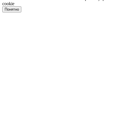
cookie
Понятно