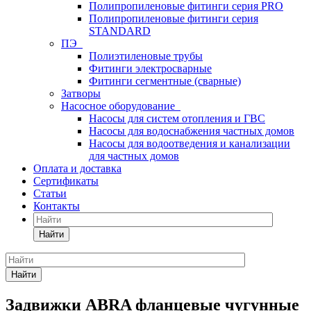
Полипропиленовые фитинги серия PRO
Полипропиленовые фитинги серия
STANDARD
ПЭ
Полиэтиленовые трубы
Фитинги электросварные
Фитинги сегментные (сварные)
Затворы
Насосное оборудование
Насосы для систем отопления и ГВС
Насосы для водоснабжения частных домов
Насосы для водоотведения и канализации
для частных домов
Оплата и доставка
Сертификаты
Статьи
Контакты
Найти
Найти
Задвижки ABRA фланцевые чугунные