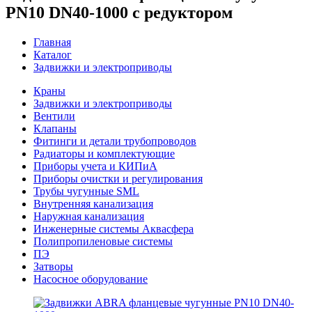
PN10 DN40-1000 с редуктором
Главная
Каталог
Задвижки и электроприводы
Краны
Задвижки и электроприводы
Вентили
Клапаны
Фитинги и детали трубопроводов
Радиаторы и комплектующие
Приборы учета и КИПиА
Приборы очистки и регулирования
Трубы чугунные SML
Внутренняя канализация
Наружная канализация
Инженерные системы Аквасфера
Полипропиленовые системы
ПЭ
Затворы
Насосное оборудование