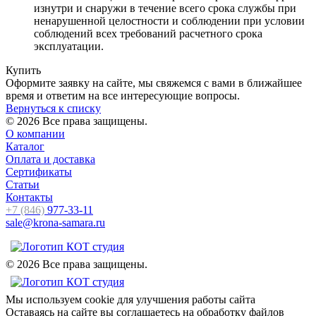
изнутри и снаружи в течение всего срока службы при
ненарушенной целостности и соблюдении при условии
соблюдений всех требований расчетного срока
эксплуатации.
Купить
Оформите заявку на сайте, мы свяжемся с вами в ближайшее
время и ответим на все интересующие вопросы.
Вернуться к списку
© 2026 Все права защищены.
О компании
Каталог
Оплата и доставка
Сертификаты
Статьи
Контакты
+7 (846)
977-33-11
sale@krona-samara.ru
© 2026 Все права защищены.
Мы используем cookie для улучшения работы сайта
Оставаясь на сайте вы соглашаетесь на обработку файлов