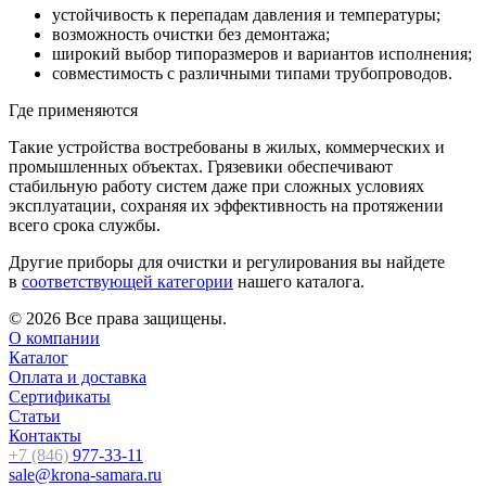
устойчивость к перепадам давления и температуры;
возможность очистки без демонтажа;
широкий выбор типоразмеров и вариантов исполнения;
совместимость с различными типами трубопроводов.
Где применяются
Такие устройства востребованы в жилых, коммерческих и
промышленных объектах. Грязевики обеспечивают
стабильную работу систем даже при сложных условиях
эксплуатации, сохраняя их эффективность на протяжении
всего срока службы.
Другие приборы для очистки и регулирования вы найдете
в
соответствующей категории
нашего каталога.
© 2026 Все права защищены.
О компании
Каталог
Оплата и доставка
Сертификаты
Статьи
Контакты
+7 (846)
977-33-11
sale@krona-samara.ru