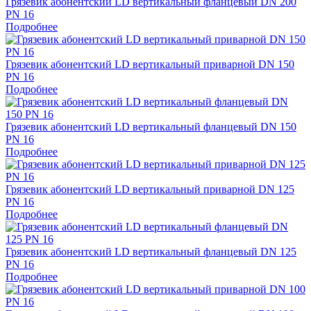
Грязевик абонентский LD вертикальный фланцевый DN 200
PN 16
Подробнее
Грязевик абонентский LD вертикальный приварной DN 150
PN 16
Подробнее
Грязевик абонентский LD вертикальный фланцевый DN 150
PN 16
Подробнее
Грязевик абонентский LD вертикальный приварной DN 125
PN 16
Подробнее
Грязевик абонентский LD вертикальный фланцевый DN 125
PN 16
Подробнее