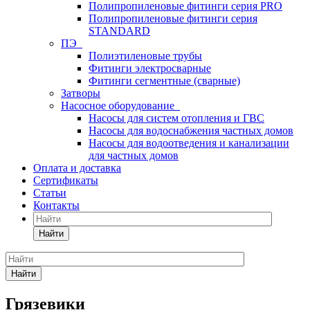
Полипропиленовые фитинги серия PRO
Полипропиленовые фитинги серия
STANDARD
ПЭ
Полиэтиленовые трубы
Фитинги электросварные
Фитинги сегментные (сварные)
Затворы
Насосное оборудование
Насосы для систем отопления и ГВС
Насосы для водоснабжения частных домов
Насосы для водоотведения и канализации
для частных домов
Оплата и доставка
Сертификаты
Статьи
Контакты
Найти
Найти
Грязевики