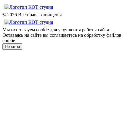
© 2026 Все права защищены.
Мы используем cookie для улучшения работы сайта
Оставаясь на сайте вы соглашаетесь на обработку файлов
cookie
Понятно