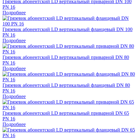
Грязевик абонентский LD вертикальный приварной DN 100
PN 16
Подробнее
Грязевик абонентский LD вертикальный фланцевый DN 100
PN 16
Подробнее
Грязевик абонентский LD вертикальный приварной DN 80
PN 16
Подробнее
Грязевик абонентский LD вертикальный фланцевый DN 80
PN 16
Подробнее
Грязевик абонентский LD вертикальный приварной DN 65
PN 16
Подробнее