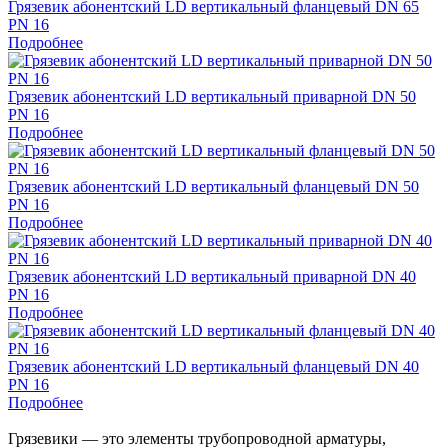
Грязевик абонентский LD вертикальный фланцевый DN 65
PN 16
Подробнее
Грязевик абонентский LD вертикальный приварной DN 50
PN 16
Подробнее
Грязевик абонентский LD вертикальный фланцевый DN 50
PN 16
Подробнее
Грязевик абонентский LD вертикальный приварной DN 40
PN 16
Подробнее
Грязевик абонентский LD вертикальный фланцевый DN 40
PN 16
Подробнее
Грязевики — это элементы трубопроводной арматуры,