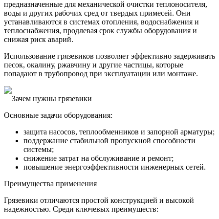
предназначенные для механической очистки теплоносителя,
воды и других рабочих сред от твердых примесей. Они
устанавливаются в системах отопления, водоснабжения и
теплоснабжения, продлевая срок службы оборудования и
снижая риск аварий.
Использование грязевиков позволяет эффективно задерживать
песок, окалину, ржавчину и другие частицы, которые
попадают в трубопровод при эксплуатации или монтаже.
Зачем нужны грязевики
Основные задачи оборудования:
защита насосов, теплообменников и запорной арматуры;
поддержание стабильной пропускной способности
системы;
снижение затрат на обслуживание и ремонт;
повышение энергоэффективности инженерных сетей.
Преимущества применения
Грязевики отличаются простой конструкцией и высокой
надежностью. Среди ключевых преимуществ: