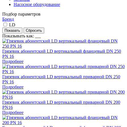
Насосное оборудование
Подбор параметров
Бренд
LD
Показывать как:
Грязевик абонентский LD вертикальный фланцевый DN 250
PN 16
Подробнее
Грязевик абонентский LD вертикальный приварной DN 250
PN 16
Подробнее
Грязевик абонентский LD вертикальный приварной DN 200
PN16
Подробнее