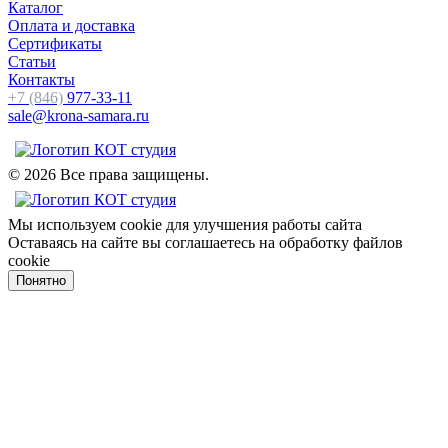
Каталог
Оплата и доставка
Сертификаты
Статьи
Контакты
+7 (846)
977-33-11
sale@krona-samara.ru
© 2026 Все права защищены.
Мы используем cookie для улучшения работы сайта
Оставаясь на сайте вы соглашаетесь на обработку файлов
cookie
Понятно