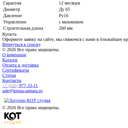
Гарантия
12 месяцев
Диаметр
Ду 65
Давление
Ру16
Управление
с маховиком
Строительная длина
260 мм
Купить
Оформите заявку на сайте, мы свяжемся с вами в ближайшее в
Вернуться к списку
© 2026 Все права защищены.
О компании
Каталог
Оплата и доставка
Сертификаты
Статьи
Контакты
+7 (846)
977-33-11
sale@krona-samara.ru
© 2026 Все права защищены.