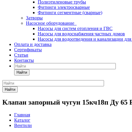
Полиэтиленовые трубы
Фитинги электросварные
Фитинги сегментные (сварные)
Затворы
Насосное оборудование
Насосы для систем отопления и ГВС
Насосы для водоснабжения частных домов
Насосы для водоотведения и канализации для
Оплата и доставка
Сертификаты
Статьи
Контакты
Найти
Найти
Клапан запорный чугун 15кч18п Ду 65 
Главная
Каталог
Вентили