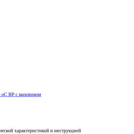
ческой характеристикой и инструкцией