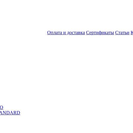
Оплата и доставка
Сертификаты
Статьи
RO
STANDARD