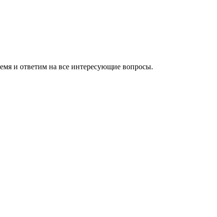
ремя и ответим на все интересующие вопросы.