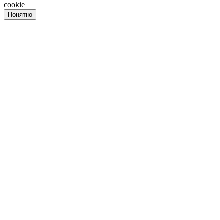
cookie
Понятно