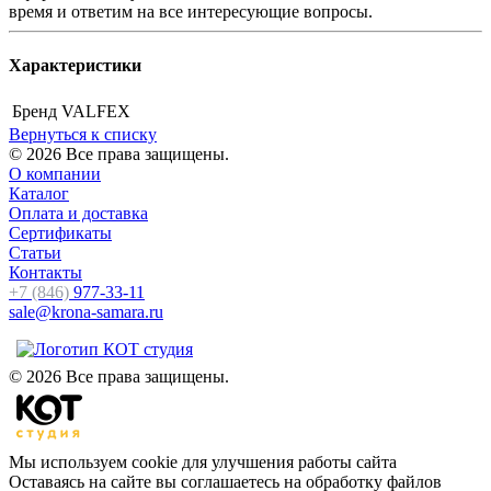
время и ответим на все интересующие вопросы.
Характеристики
Бренд
VALFEX
Вернуться к списку
© 2026 Все права защищены.
О компании
Каталог
Оплата и доставка
Сертификаты
Статьи
Контакты
+7 (846)
977-33-11
sale@krona-samara.ru
© 2026 Все права защищены.
Мы используем cookie для улучшения работы сайта
Оставаясь на сайте вы соглашаетесь на обработку файлов