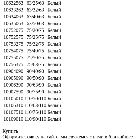
10632563
63/25/63
Белый
10633263
63/32/63
Белый
10634063
63/40/63
Белый
10635063
63/50/63
Белый
10752075
75/20/75
Белый
10752575
75/25/75
Белый
10753275
75/32/75
Белый
10754075
75/40/75
Белый
10755075
75/50/75
Белый
10756375
75/63/75
Белый
10904090
90/40/90
Белый
10905090
90/50/90
Белый
10906390
90/63/90
Белый
10907590
90/75/90
Белый
10105010
110/50/110
Белый
10106310
110/63/110
Белый
10107510
110/75/110
Белый
10109010
110/90/110
Белый
Купить
Оформите заявку на сайте, мы свяжемся с вами в ближайшее