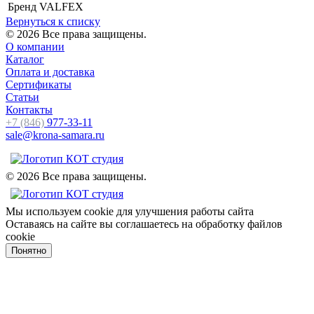
Бренд
VALFEX
Вернуться к списку
© 2026 Все права защищены.
О компании
Каталог
Оплата и доставка
Сертификаты
Статьи
Контакты
+7 (846)
977-33-11
sale@krona-samara.ru
© 2026 Все права защищены.
Мы используем cookie для улучшения работы сайта
Оставаясь на сайте вы соглашаетесь на обработку файлов
cookie
Понятно