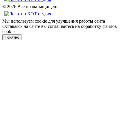
© 2026 Все права защищены.
Мы используем cookie для улучшения работы сайта
Оставаясь на сайте вы соглашаетесь на обработку файлов
cookie
Понятно