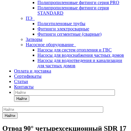
Полипропиленовые фитинги серия PRO
Полипропиленовые фитинги серия
STANDARD
ПЭ
Полиэтиленовые трубы
Фитинги электросварные
Фитинги сегментные (сварные)
Затворы
Насосное оборудование
Насосы для систем отопления и ГВС
Насосы для водоснабжения частных домов
Насосы для водоотведения и канализации
для частных домов
Оплата и доставка
Сертификаты
Статьи
Контакты
Найти
Найти
Отвод 90° четырехсекционный SDR 17