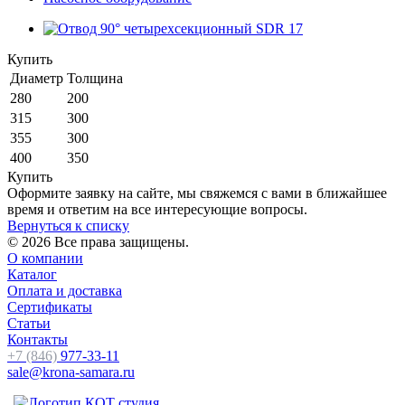
Купить
Диаметр
Толщина
280
200
315
300
355
300
400
350
Купить
Оформите заявку на сайте, мы свяжемся с вами в ближайшее
время и ответим на все интересующие вопросы.
Вернуться к списку
© 2026 Все права защищены.
О компании
Каталог
Оплата и доставка
Сертификаты
Статьи
Контакты
+7 (846)
977-33-11
sale@krona-samara.ru