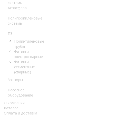
системы
Аквасфера
Полипропиленовые
системы
ПЭ
Полиэтиленовые
трубы
Фитинги
электросварные
Фитинги
сегментные
(сварные)
Затворы
Насосное
оборудование
О компании
Каталог
Оплата и доставка