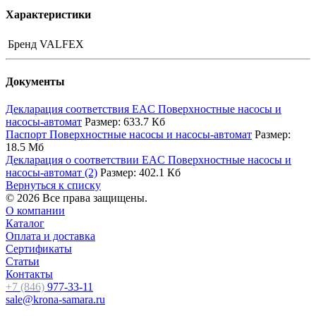
Характеристики
Бренд
VALFEX
Документы
Декларация соответствия EAC Поверхностные насосы и
насосы-автомат
Размер: 633.7 Кб
Паспорт Поверхностные насосы и насосы-автомат
Размер:
18.5 Мб
Декларация о соответствии EAC Поверхностные насосы и
насосы-автомат (2)
Размер: 402.1 Кб
Вернуться к списку
© 2026 Все права защищены.
О компании
Каталог
Оплата и доставка
Сертификаты
Статьи
Контакты
+7 (846)
977-33-11
sale@krona-samara.ru