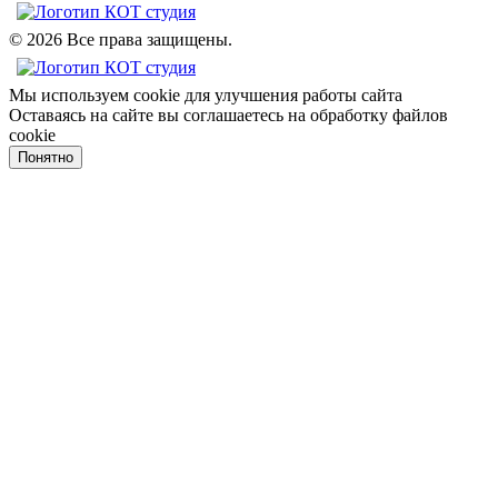
© 2026 Все права защищены.
Мы используем cookie для улучшения работы сайта
Оставаясь на сайте вы соглашаетесь на обработку файлов
cookie
Понятно