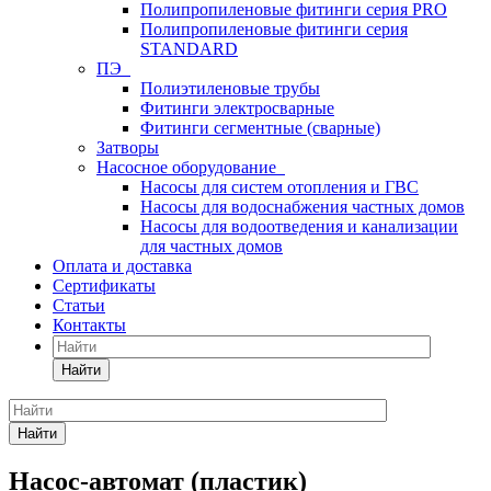
Полипропиленовые фитинги серия PRO
Полипропиленовые фитинги серия
STANDARD
ПЭ
Полиэтиленовые трубы
Фитинги электросварные
Фитинги сегментные (сварные)
Затворы
Насосное оборудование
Насосы для систем отопления и ГВС
Насосы для водоснабжения частных домов
Насосы для водоотведения и канализации
для частных домов
Оплата и доставка
Сертификаты
Статьи
Контакты
Найти
Найти
Насос-автомат (пластик)