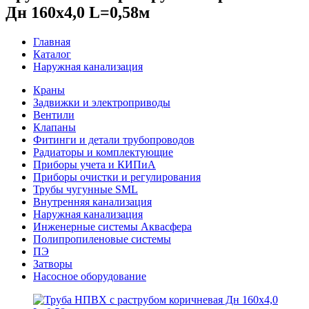
Дн 160х4,0 L=0,58м
Главная
Каталог
Наружная канализация
Краны
Задвижки и электроприводы
Вентили
Клапаны
Фитинги и детали трубопроводов
Радиаторы и комплектующие
Приборы учета и КИПиА
Приборы очистки и регулирования
Трубы чугунные SML
Внутренняя канализация
Наружная канализация
Инженерные системы Аквасфера
Полипропиленовые системы
ПЭ
Затворы
Насосное оборудование