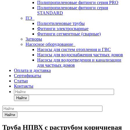
Полипропиленовые фитинги серия PRO
Полипропиленовые фитинги серия
STANDARD
ПЭ
Полиэтиленовые трубы
Фитинги электросварные
Фитинги сегментные (сварные)
Затворы
Насосное оборудование
Насосы для систем отопления и ГВС
Насосы для водоснабжения частных домов
Насосы для водоотведения и канализации
для частных домов
Оплата и доставка
Сертификаты
Статьи
Контакты
Найти
Найти
Труба НПВХ с раструбом коричневая