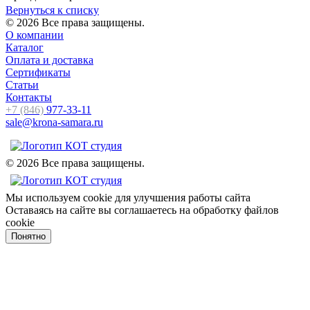
Вернуться к списку
© 2026 Все права защищены.
О компании
Каталог
Оплата и доставка
Сертификаты
Статьи
Контакты
+7 (846)
977-33-11
sale@krona-samara.ru
© 2026 Все права защищены.
Мы используем cookie для улучшения работы сайта
Оставаясь на сайте вы соглашаетесь на обработку файлов
cookie
Понятно