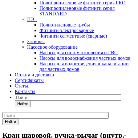
Полипропиленовые фитинги серия PRO
Полипропиленовые фитинги серия
STANDARD
ПЭ
Полиэтиленовые трубы
Фитинги электросварные
Фитинги сегментные (сварные)
Затворы
Насосное оборудование
Насосы для систем отопления и ГВС
Насосы для водоснабжения частных домов
Насосы для водоотведения и канализации
для частных домов
Оплата и доставка
Сертификаты
Статьи
Контакты
Найти
Найти
Кран шаровой, ручка-рычаг (внутр.-