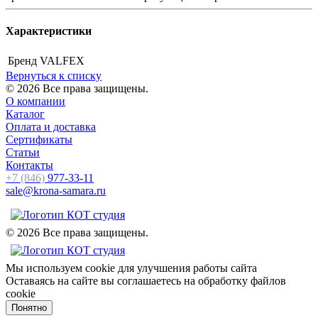
Характеристики
Бренд
VALFEX
Вернуться к списку
© 2026 Все права защищены.
О компании
Каталог
Оплата и доставка
Сертификаты
Статьи
Контакты
+7 (846)
977-33-11
sale@krona-samara.ru
© 2026 Все права защищены.
Мы используем cookie для улучшения работы сайта
Оставаясь на сайте вы соглашаетесь на обработку файлов
cookie
Понятно