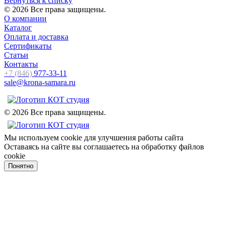
Вернуться к списку
© 2026 Все права защищены.
О компании
Каталог
Оплата и доставка
Сертификаты
Статьи
Контакты
+7 (846)
977-33-11
sale@krona-samara.ru
© 2026 Все права защищены.
Мы используем cookie для улучшения работы сайта
Оставаясь на сайте вы соглашаетесь на обработку файлов
cookie
Понятно