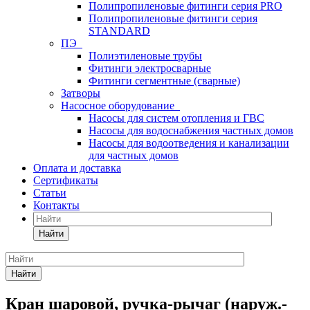
Полипропиленовые фитинги серия PRO
Полипропиленовые фитинги серия
STANDARD
ПЭ
Полиэтиленовые трубы
Фитинги электросварные
Фитинги сегментные (сварные)
Затворы
Насосное оборудование
Насосы для систем отопления и ГВС
Насосы для водоснабжения частных домов
Насосы для водоотведения и канализации
для частных домов
Оплата и доставка
Сертификаты
Статьи
Контакты
Найти
Найти
Кран шаровой, ручка-рычаг (наруж.-