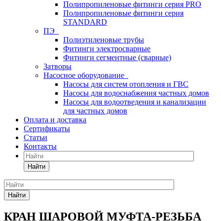
Полипропиленовые фитинги серия PRO
Полипропиленовые фитинги серия
STANDARD
ПЭ
Полиэтиленовые трубы
Фитинги электросварные
Фитинги сегментные (сварные)
Затворы
Насосное оборудование
Насосы для систем отопления и ГВС
Насосы для водоснабжения частных домов
Насосы для водоотведения и канализации
для частных домов
Оплата и доставка
Сертификаты
Статьи
Контакты
Найти
Найти
КРАН ШАРОВОЙ МУФТА-РЕЗЬБА