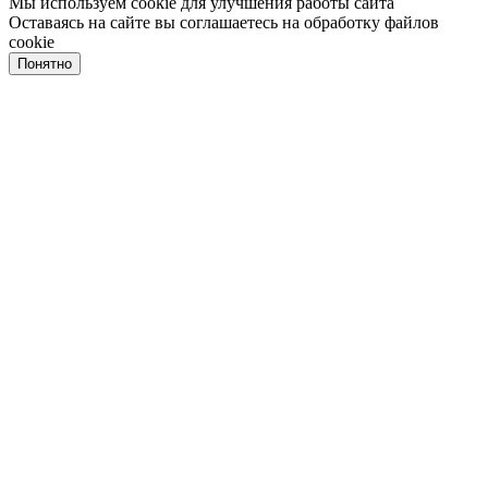
Мы используем cookie для улучшения работы сайта
Оставаясь на сайте вы соглашаетесь на обработку файлов
cookie
Понятно