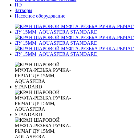
ПЭ
Затворы
Насосное оборудование