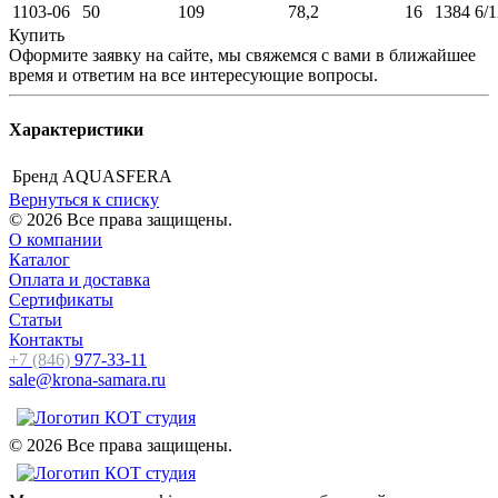
1103-06
50
109
78,2
16
1384
6/1
Купить
Оформите заявку на сайте, мы свяжемся с вами в ближайшее
время и ответим на все интересующие вопросы.
Характеристики
Бренд
AQUASFERA
Вернуться к списку
© 2026 Все права защищены.
О компании
Каталог
Оплата и доставка
Сертификаты
Статьи
Контакты
+7 (846)
977-33-11
sale@krona-samara.ru
© 2026 Все права защищены.