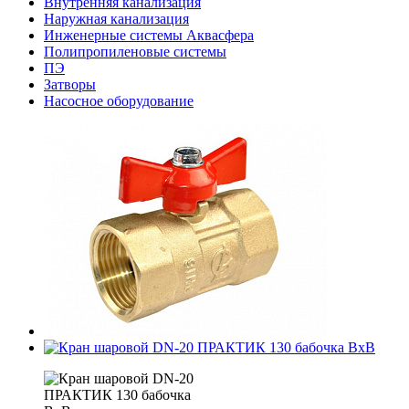
Внутренняя канализация
Наружная канализация
Инженерные системы Аквасфера
Полипропиленовые системы
ПЭ
Затворы
Насосное оборудование