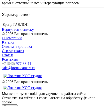
время и ответим на все интересующие вопросы.
Характеристики
Бренд
ГАЛЛОП
Вернуться к списку
© 2026 Все права защищены.
О компании
Каталог
Оплата и доставка
Сертификаты
Статьи
Контакты
+7 (846)
977-33-11
sale@krona-samara.ru
© 2026 Все права защищены.
Мы используем cookie для улучшения работы сайта
Оставаясь на сайте вы соглашаетесь на обработку файлов
cookie