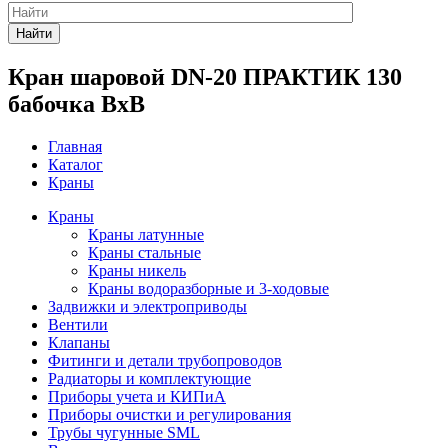
Найти
Кран шаровой DN-20 ПРАКТИК 130
бабочка ВхВ
Главная
Каталог
Краны
Краны
Краны латунные
Краны стальные
Краны никель
Краны водоразборные и 3-ходовые
Задвижки и электроприводы
Вентили
Клапаны
Фитинги и детали трубопроводов
Радиаторы и комплектующие
Приборы учета и КИПиА
Приборы очистки и регулирования
Трубы чугунные SML