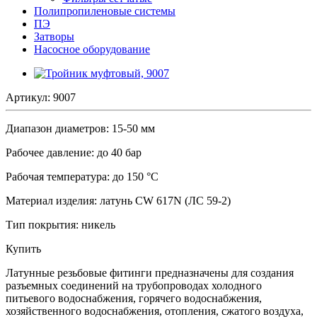
Полипропиленовые системы
ПЭ
Затворы
Насосное оборудование
Артикул:
9007
Диапазон диаметров: 15-50 мм
Рабочее давление: до 40 бар
Рабочая температура: до 150 °C
Материал изделия: латунь CW 617N (ЛС 59-2)
Тип покрытия: никель
Купить
Латунные резьбовые фитинги предназначены для создания
разъемных соединений на трубопроводах холодного
питьевого водоснабжения, горячего водоснабжения,
хозяйственного водоснабжения, отопления, сжатого воздуха,