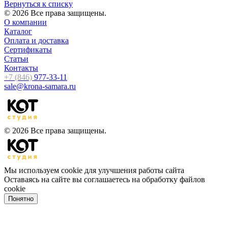
Вернуться к списку
© 2026 Все права защищены.
О компании
Каталог
Оплата и доставка
Сертификаты
Статьи
Контакты
+7 (846)
977-33-11
sale@krona-samara.ru
© 2026 Все права защищены.
Мы используем cookie для улучшения работы сайта
Оставаясь на сайте вы соглашаетесь на обработку файлов
cookie
Понятно