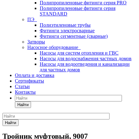
Полипропиленовые фитинги серия PRO
Полипропиленовые фитинги серия
STANDARD
ПЭ
Полиэтиленовые трубы
Фитинги электросварные
Фитинги сегментные (сварные)
Затворы
Насосное оборудование
Насосы для систем отопления и ГВС
Насосы для водоснабжения частных домов
Насосы для водоотведения и канализации
для частных домов
Оплата и доставка
Сертификаты
Статьи
Контакты
Найти
Найти
Тройник муфтовый, 9007