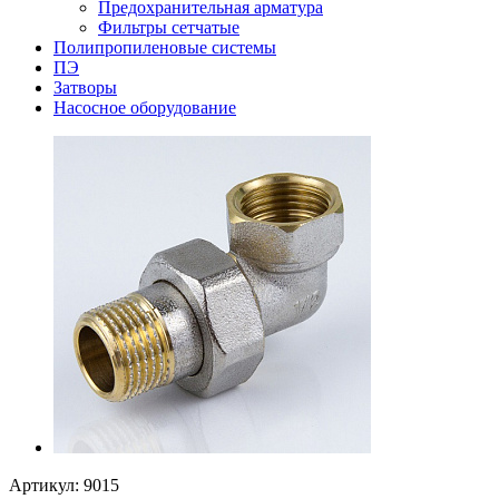
Предохранительная арматура
Фильтры сетчатые
Полипропиленовые системы
ПЭ
Затворы
Насосное оборудование
Артикул:
9015