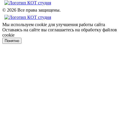
© 2026 Все права защищены.
Мы используем cookie для улучшения работы сайта
Оставаясь на сайте вы соглашаетесь на обработку файлов
cookie
Понятно