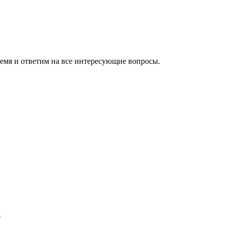
ремя и ответим на все интересующие вопросы.
e