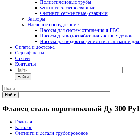
Полиэтиленовые трубы
Фитинги электросварные
Фитинги сегментные (сварные)
Затворы
Насосное оборудование
Насосы для систем отопления и ГВС
Насосы для водоснабжения частных домов
Насосы для водоотведения и канализации для
Оплата и доставка
Сертификаты
Статьи
Контакты
Найти
Найти
Фланец сталь воротниковый Ду 300 Ру1
Главная
Каталог
Фитинги и детали трубопроводов