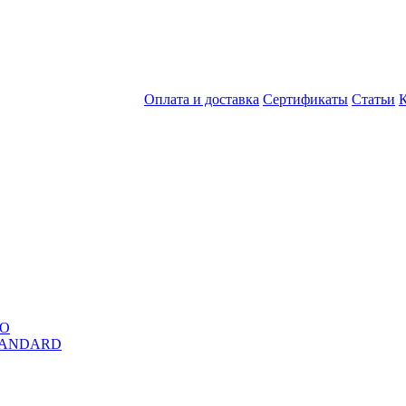
Оплата и доставка
Сертификаты
Статьи
RO
STANDARD