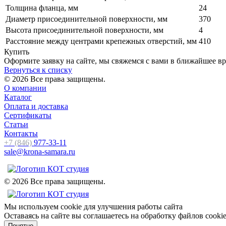
Толщина фланца, мм
24
Диаметр присоединительной поверхности, мм
370
Высота присоединительной поверхности, мм
4
Расстояние между центрами крепежных отверстий, мм
410
Купить
Оформите заявку на сайте, мы свяжемся с вами в ближайшее в
Вернуться к списку
© 2026 Все права защищены.
О компании
Каталог
Оплата и доставка
Сертификаты
Статьи
Контакты
+7 (846)
977-33-11
sale@krona-samara.ru
© 2026 Все права защищены.
Мы используем cookie для улучшения работы сайта
Оставаясь на сайте вы соглашаетесь на обработку файлов cooki
Понятно