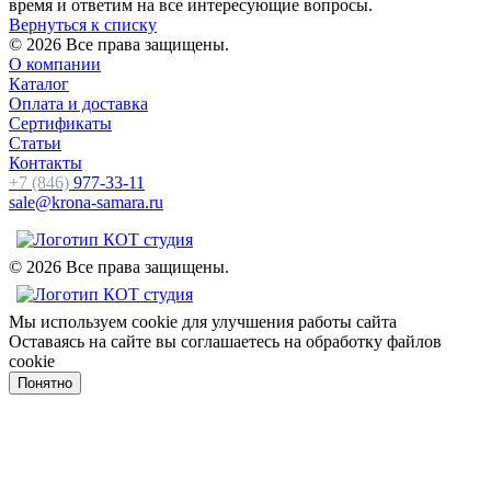
время и ответим на все интересующие вопросы.
Вернуться к списку
© 2026 Все права защищены.
О компании
Каталог
Оплата и доставка
Сертификаты
Статьи
Контакты
+7 (846)
977-33-11
sale@krona-samara.ru
© 2026 Все права защищены.
Мы используем cookie для улучшения работы сайта
Оставаясь на сайте вы соглашаетесь на обработку файлов
cookie
Понятно