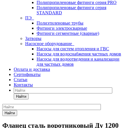
Полипропиленовые фитинги серия PRO
Полипропиленовые фитинги серия
STANDARD
ПЭ
Полиэтиленовые трубы
Фитинги электросварные
Фитинги сегментные (сварные)
Затворы
Насосное оборудование
Насосы для систем отопления и ГВС
Насосы для водоснабжения частных домов
Насосы для водоотведения и канализации
для частных домов
Оплата и доставка
Сертификаты
Статьи
Контакты
Найти
Найти
Фланец сталь воротниковый Ду 1200