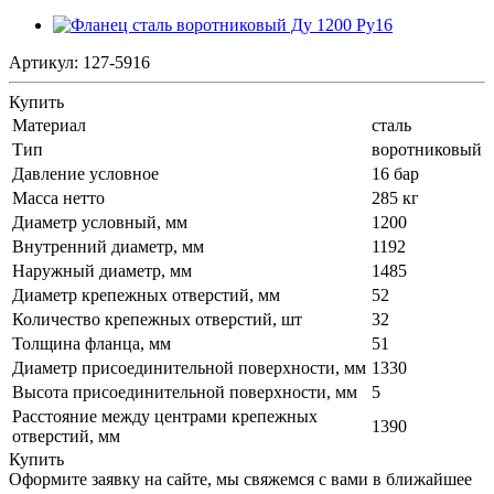
Артикул:
127-5916
Купить
Материал
сталь
Тип
воротниковый
Давление условное
16 бар
Масса нетто
285 кг
Диаметр условный, мм
1200
Внутренний диаметр, мм
1192
Наружный диаметр, мм
1485
Диаметр крепежных отверстий, мм
52
Количество крепежных отверстий, шт
32
Толщина фланца, мм
51
Диаметр присоединительной поверхности, мм
1330
Высота присоединительной поверхности, мм
5
Расстояние между центрами крепежных
1390
отверстий, мм
Купить
Оформите заявку на сайте, мы свяжемся с вами в ближайшее