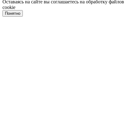
Оставаясь на сайте вы соглашаетесь на обработку файлов
cookie
Понятно