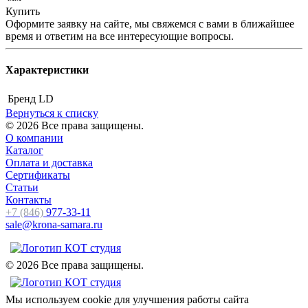
Купить
Оформите заявку на сайте, мы свяжемся с вами в ближайшее
время и ответим на все интересующие вопросы.
Характеристики
Бренд
LD
Вернуться к списку
© 2026 Все права защищены.
О компании
Каталог
Оплата и доставка
Сертификаты
Статьи
Контакты
+7 (846)
977-33-11
sale@krona-samara.ru
© 2026 Все права защищены.
Мы используем cookie для улучшения работы сайта