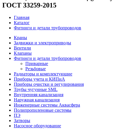
ГОСТ 33259-2015
Главная
Каталог
Фитинги и детали трубопроводов
Краны
Задвижки и электроприводы
Вентили
Клапаны
Фитинги и детали трубопроводов
Приварные
Резьбовые
Радиаторы и комплектующие
Приборы учета и КИПиА
Приборы очистки и регулирования
Трубы чугунные SML
Внутренняя канализация
Наружная канализация
Инженерные системы Аквасфера
Полипропиленовые системы
ПЭ
Затворы
Насосное оборудование