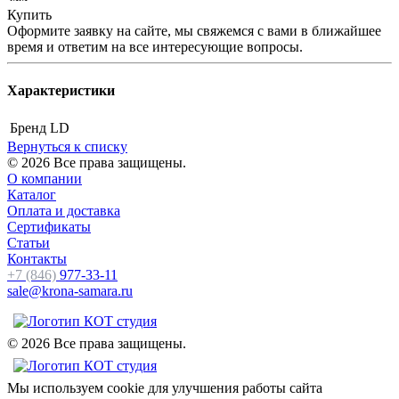
Купить
Оформите заявку на сайте, мы свяжемся с вами в ближайшее
время и ответим на все интересующие вопросы.
Характеристики
Бренд
LD
Вернуться к списку
© 2026 Все права защищены.
О компании
Каталог
Оплата и доставка
Сертификаты
Статьи
Контакты
+7 (846)
977-33-11
sale@krona-samara.ru
© 2026 Все права защищены.
Мы используем cookie для улучшения работы сайта