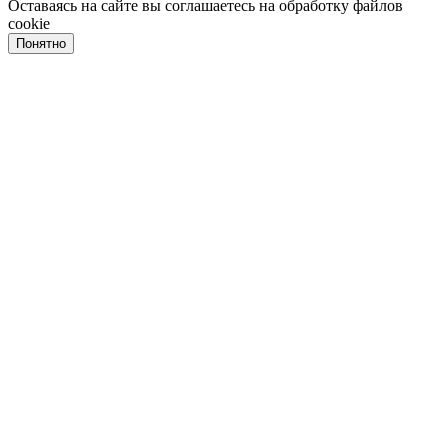
Оставаясь на сайте вы соглашаетесь на обработку файлов
cookie
Понятно