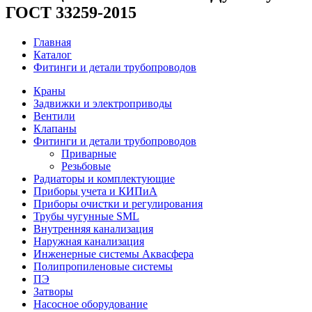
ГОСТ 33259-2015
Главная
Каталог
Фитинги и детали трубопроводов
Краны
Задвижки и электроприводы
Вентили
Клапаны
Фитинги и детали трубопроводов
Приварные
Резьбовые
Радиаторы и комплектующие
Приборы учета и КИПиА
Приборы очистки и регулирования
Трубы чугунные SML
Внутренняя канализация
Наружная канализация
Инженерные системы Аквасфера
Полипропиленовые системы
ПЭ
Затворы
Насосное оборудование