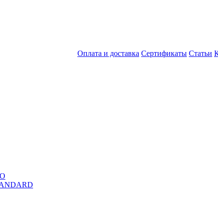
Оплата и доставка
Сертификаты
Статьи
RO
STANDARD