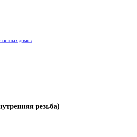
 частных домов
утренняя резьба)