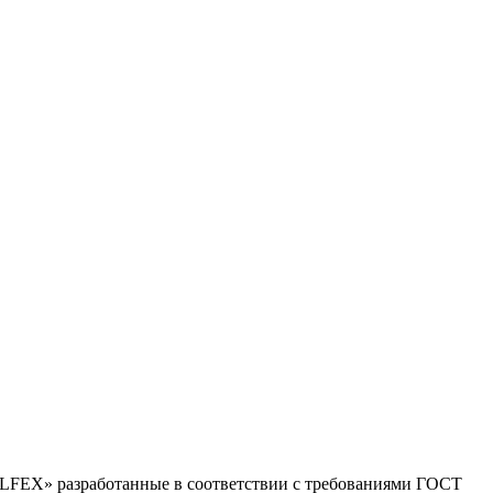
ALFEX» разработанные в соответствии с требованиями ГОСТ