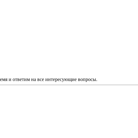
ремя и ответим на все интересующие вопросы.