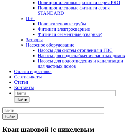
Полипропиленовые фитинги серия PRO
Полипропиленовые фитинги серия
STANDARD
ПЭ
Полиэтиленовые трубы
Фитинги электросварные
Фитинги сегментные (сварные)
Затворы
Насосное оборудование
Насосы для систем отопления и ГВС
Насосы для водоснабжения частных домов
Насосы для водоотведения и канализации
для частных домов
Оплата и доставка
Сертификаты
Статьи
Контакты
Найти
Найти
Кран шаровой (с никелевым