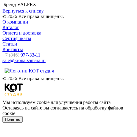
Бренд
VALFEX
Вернуться к списку
© 2026 Все права защищены.
О компании
Каталог
Оплата и доставка
Сертификаты
Статьи
Контакты
+7 (846)
977-33-11
sale@krona-samara.ru
© 2026 Все права защищены.
Мы используем cookie для улучшения работы сайта
Оставаясь на сайте вы соглашаетесь на обработку файлов
cookie
Понятно