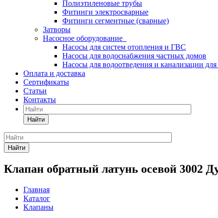
Полиэтиленовые трубы
Фитинги электросварные
Фитинги сегментные (сварные)
Затворы
Насосное оборудование
Насосы для систем отопления и ГВС
Насосы для водоснабжения частных домов
Насосы для водоотведения и канализации для
Оплата и доставка
Сертификаты
Статьи
Контакты
Найти
Найти
Клапан обратный латунь осевой 3002 Ду
Главная
Каталог
Клапаны