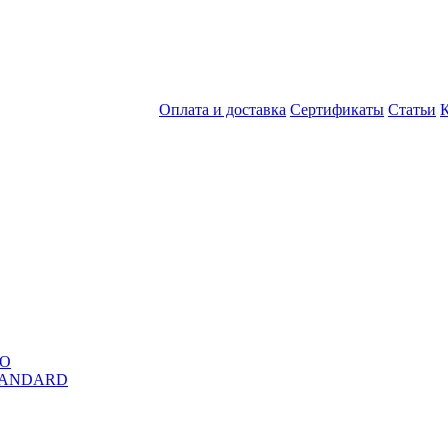
Оплата и доставка
Сертификаты
Статьи
RO
STANDARD